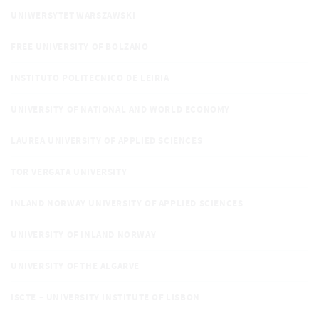
UNIWERSYTET WARSZAWSKI
FREE UNIVERSITY OF BOLZANO
INSTITUTO POLITECNICO DE LEIRIA
UNIVERSITY OF NATIONAL AND WORLD ECONOMY
LAUREA UNIVERSITY OF APPLIED SCIENCES
TOR VERGATA UNIVERSITY
INLAND NORWAY UNIVERSITY OF APPLIED SCIENCES
UNIVERSITY OF INLAND NORWAY
UNIVERSITY OF THE ALGARVE
ISCTE – UNIVERSITY INSTITUTE OF LISBON