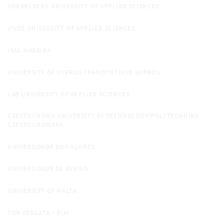
VORARLBERG UNIVERSITY OF APPLIED SCIENCES
VIVES UNIVERSITY OF APPLIED SCIENCES
ISAL MADEIRA
UNIVERSITY OF CYPRUS / PANEPISTIMIO KYPROU
LAB UNIVERSITY OF APPLIED SCIENCES
CZESTOCHOWA UNIVERSITY OF TECHNOLOGY/POLYTECHNIKA
CZESTOCHOWSKA
UNIVERSIDADE DOS AÇORES
UNIVERSIDADE DE AVEIRO
UNIVERSITY OF MALTA
TOR VERGATA – ŘÍM