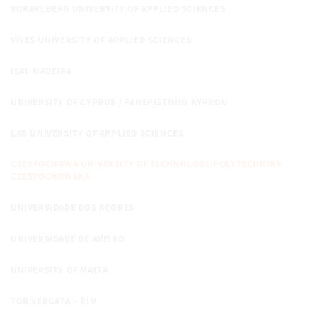
VORARLBERG UNIVERSITY OF APPLIED SCIENCES
VIVES UNIVERSITY OF APPLIED SCIENCES
ISAL MADEIRA
UNIVERSITY OF CYPRUS / PANEPISTIMIO KYPROU
LAB UNIVERSITY OF APPLIED SCIENCES
CZESTOCHOWA UNIVERSITY OF TECHNOLOGY/POLYTECHNIKA
CZESTOCHOWSKA
UNIVERSIDADE DOS AÇORES
UNIVERSIDADE DE AVEIRO
UNIVERSITY OF MALTA
TOR VERGATA – ŘÍM