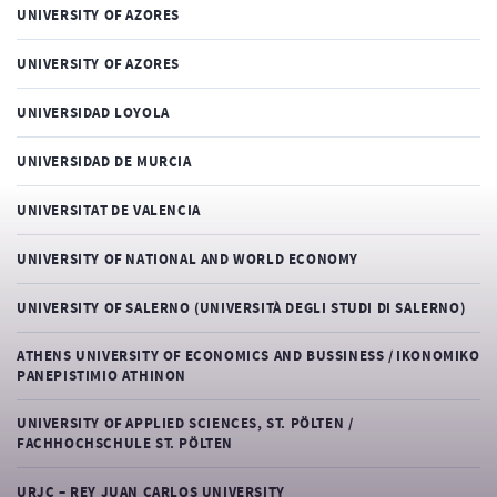
UNIVERSITY OF AZORES
UNIVERSITY OF AZORES
UNIVERSIDAD LOYOLA
UNIVERSIDAD DE MURCIA
UNIVERSITAT DE VALENCIA
UNIVERSITY OF NATIONAL AND WORLD ECONOMY
UNIVERSITY OF SALERNO (UNIVERSITÀ DEGLI STUDI DI SALERNO)
ATHENS UNIVERSITY OF ECONOMICS AND BUSSINESS / IKONOMIKO
PANEPISTIMIO ATHINON
UNIVERSITY OF APPLIED SCIENCES, ST. PÖLTEN /
FACHHOCHSCHULE ST. PÖLTEN
URJC – REY JUAN CARLOS UNIVERSITY