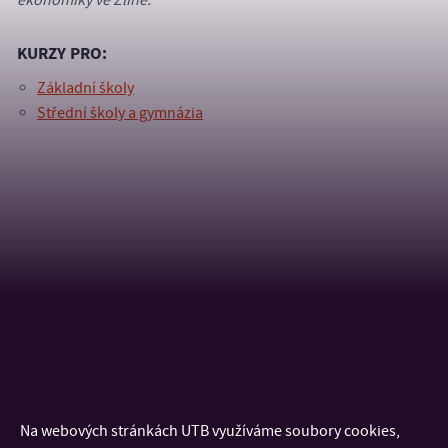
ekonomiky ve Zlíně.
KURZY PRO:
Základní školy
Střední školy a gymnázia
Na webových stránkách UTB využíváme soubory cookies,