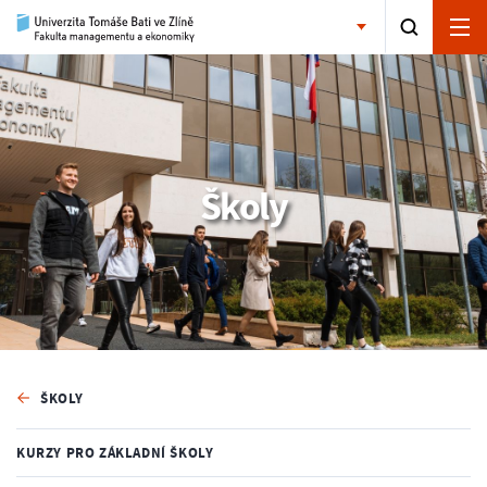
Školy
ŠKOLY
KURZY PRO ZÁKLADNÍ ŠKOLY