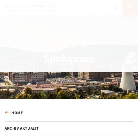
Spolupráce
HOME
ARCHIV AKTUALIT