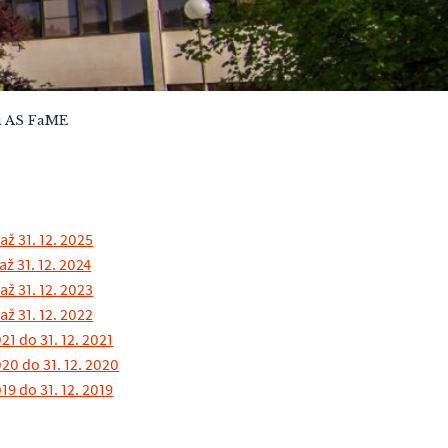
i AS FaME
až 31. 12. 2025
až 31. 12. 2024
až 31. 12. 2023
až 31. 12. 2022
21 do 31. 12. 2021
020 do 31. 12. 2020
19 do 31. 12. 2019