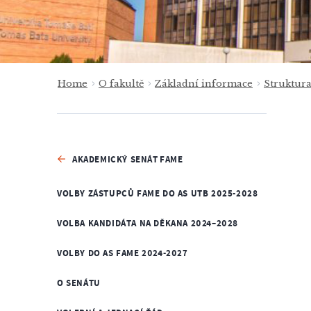
Home
O fakultě
Základní informace
Struktur
AKADEMICKÝ SENÁT FAME
VOLBY ZÁSTUPCŮ FAME DO AS UTB 2025-2028
VOLBA KANDIDÁTA NA DĚKANA 2024–2028
VOLBY DO AS FAME 2024-2027
O SENÁTU