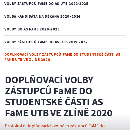
VOLBY ZÁSTUPCŮ FAME DO AS UTB 2022-2025
VOLBA KANDIDÁTA NA DĚKANA 2020–2024
VOLBY DO AS FAME 2020-2023
VOLBY ZÁSTUPCŮ FAME DO AS UTB 2019-2022
DOPLŇOVACÍ VOLBY ZÁSTUPCŮ FAME DO STUDENTSKÉ ČÁSTI AS
FAME UTB VE ZLÍNĚ 2020
DOPLŇOVACÍ VOLBY
ZÁSTUPCŮ FaME DO
STUDENTSKÉ ČÁSTI AS
FaME UTB VE ZLÍNĚ 2020
Protokol o doplňovacích volbách zástupců FaME do