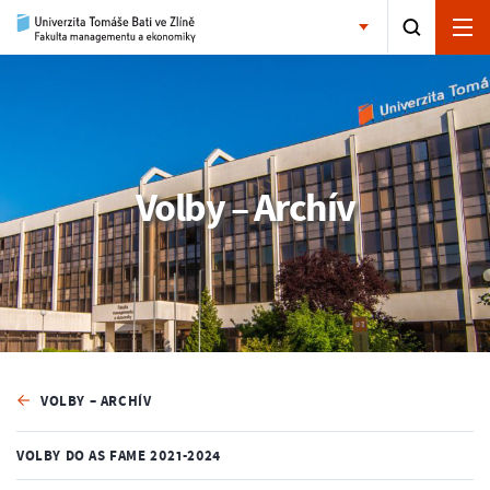
Volby – Archív
VOLBY – ARCHÍV
VOLBY DO AS FAME 2021-2024