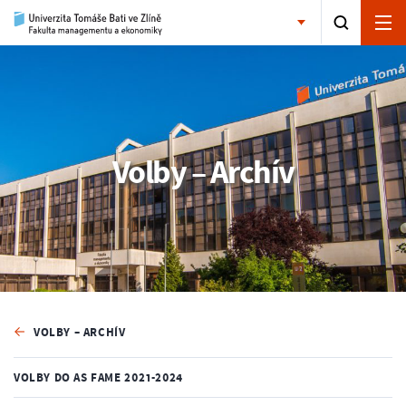
Volby – Archív
VOLBY – ARCHÍV
VOLBY DO AS FAME 2021-2024