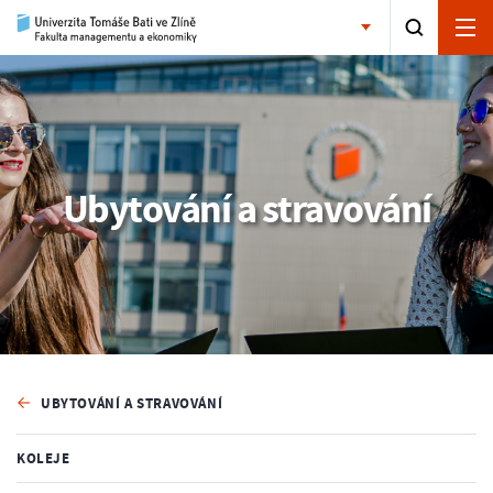
Ubytování a stravování
UBYTOVÁNÍ A STRAVOVÁNÍ
KOLEJE