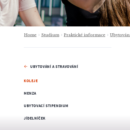
Home
Studium
Praktické informace
Ubytování
UBYTOVÁNÍ A STRAVOVÁNÍ
KOLEJE
MENZA
UBYTOVACÍ STIPENDIUM
JÍDELNÍČEK