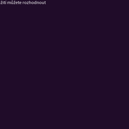
oužití můžete rozhodnout