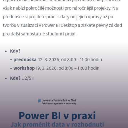
však nabízí pokročilé možnosti pro náročnější projekty. Na
přednášce si projdete práci s daty od jejich úpravy až po
tvorbu vizualizací v Power BI Desktop a získáte pevný základ
pro další samostatné studium i praxi.
Kdy?
–
přednáška
12. 3. 2026, od 8:00 – 11:00 hodin
– workshop
19. 3. 2026, od 8:00 – 11:00 hodin
Kde?
U2/511