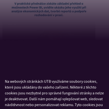
Na webových stránkách UTB využíváme soubory cookies,
které jsou ukládány do vašeho zařízení. Některé z těchto
cookies jsou nezbytné pro správné fungování stránky a nelze
je deaktivovat. Další nám pomáhají vylepšovat web, sledovat
návštěvnost nebo personalizovat reklamu. Tyto cookies jsou