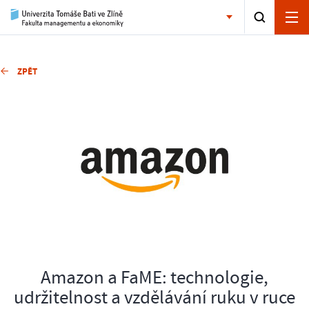
ZPĚT
Amazon a FaME: technologie,
udržitelnost a vzdělávání ruku v ruce